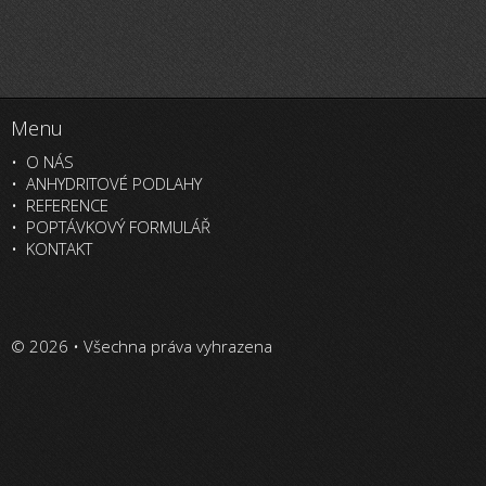
Menu
O NÁS
ANHYDRITOVÉ PODLAHY
REFERENCE
POPTÁVKOVÝ FORMULÁŘ
KONTAKT
© 2026 • Všechna práva vyhrazena