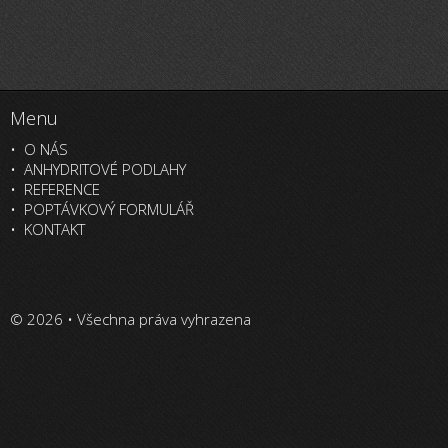
Menu
O NÁS
ANHYDRITOVÉ PODLAHY
REFERENCE
POPTÁVKOVÝ FORMULÁŘ
KONTAKT
© 2026 • Všechna práva vyhrazena