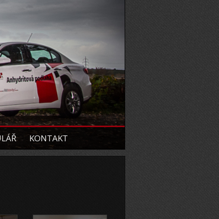
ULÁŘ
KONTAKT