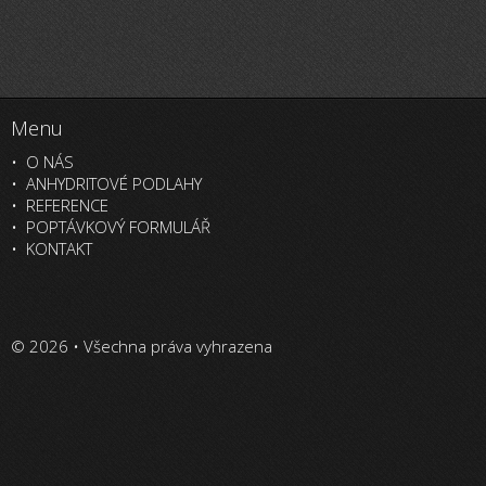
Menu
O NÁS
ANHYDRITOVÉ PODLAHY
REFERENCE
POPTÁVKOVÝ FORMULÁŘ
KONTAKT
© 2026 • Všechna práva vyhrazena