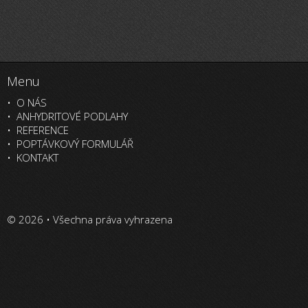
Menu
O NÁS
ANHYDRITOVÉ PODLAHY
REFERENCE
POPTÁVKOVÝ FORMULÁŘ
KONTAKT
© 2026 • Všechna práva vyhrazena