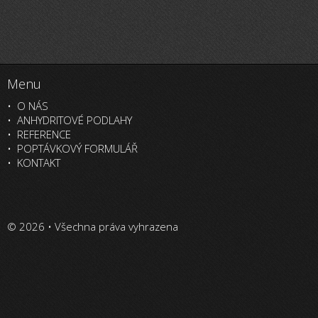
Menu
O NÁS
ANHYDRITOVÉ PODLAHY
REFERENCE
POPTÁVKOVÝ FORMULÁŘ
KONTAKT
© 2026 • Všechna práva vyhrazena