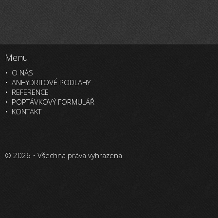
Menu
O NÁS
ANHYDRITOVÉ PODLAHY
REFERENCE
POPTÁVKOVÝ FORMULÁŘ
KONTAKT
© 2026 • Všechna práva vyhrazena