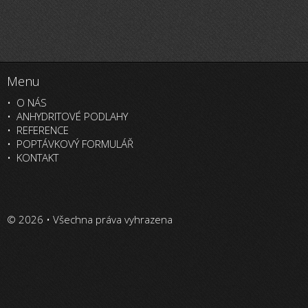
Menu
O NÁS
ANHYDRITOVÉ PODLAHY
REFERENCE
POPTÁVKOVÝ FORMULÁŘ
KONTAKT
© 2026 • Všechna práva vyhrazena