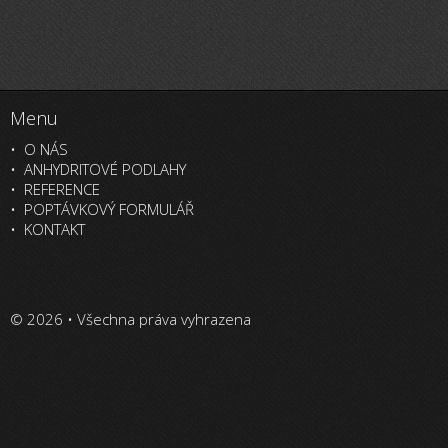
Menu
O NÁS
ANHYDRITOVÉ PODLAHY
REFERENCE
POPTÁVKOVÝ FORMULÁŘ
KONTAKT
© 2026 • Všechna práva vyhrazena