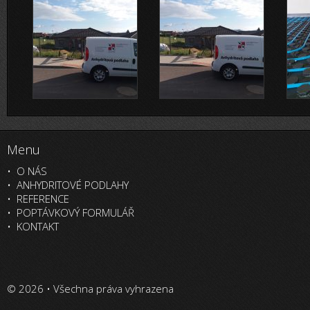
Menu
O NÁS
ANHYDRITOVÉ PODLAHY
REFERENCE
POPTÁVKOVÝ FORMULÁŘ
KONTAKT
© 2026 • Všechna práva vyhrazena