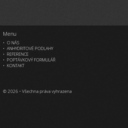
Menu
O NÁS
ANHYDRITOVÉ PODLAHY
REFERENCE
POPTÁVKOVÝ FORMULÁŘ
KONTAKT
© 2026 • Všechna práva vyhrazena