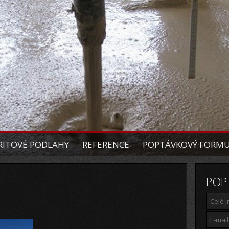
ITOVÉ PODLAHY
REFERENCE
POPTÁVKOVÝ FORM
POP