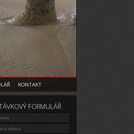
ULÁŘ
KONTAKT
TÁVKOVÝ FORMULÁŘ