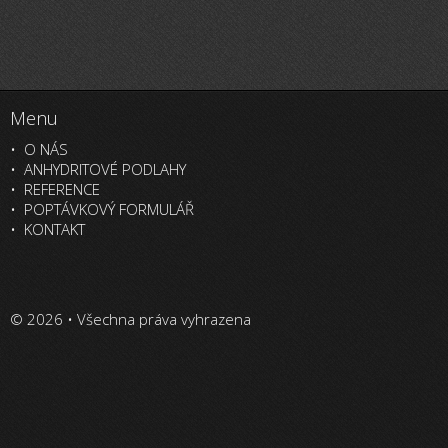
Menu
O NÁS
ANHYDRITOVÉ PODLAHY
REFERENCE
POPTÁVKOVÝ FORMULÁŘ
KONTAKT
© 2026 • Všechna práva vyhrazena