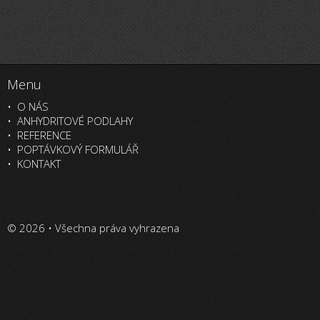
Menu
O NÁS
ANHYDRITOVÉ PODLAHY
REFERENCE
POPTÁVKOVÝ FORMULÁŘ
KONTAKT
© 2026 • Všechna práva vyhrazena