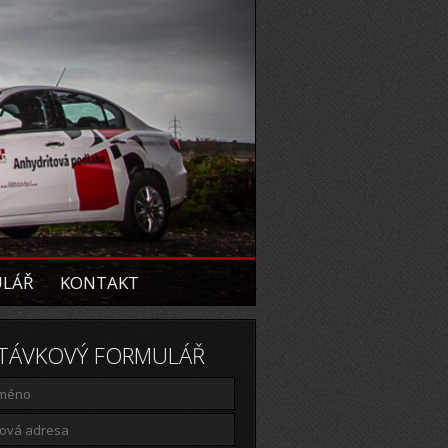
ULÁŘ
KONTAKT
TÁVKOVÝ FORMULÁŘ