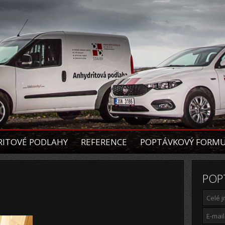
ITOVÉ PODLAHY
REFERENCE
POPTÁVKOVÝ FORM
POP