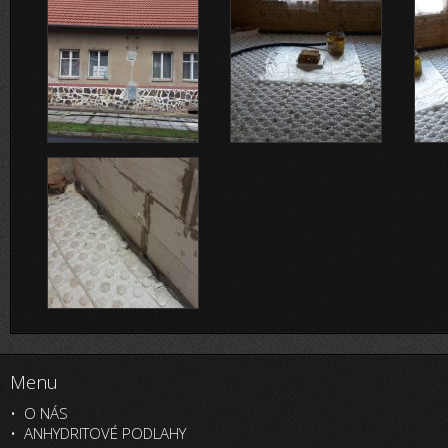
Menu
O NÁS
ANHYDRITOVÉ PODLAHY