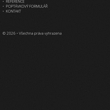
REFERENCE
POPTÁVKOVÝ FORMULÁŘ
KONTAKT
© 2026 • Všechna práva vyhrazena