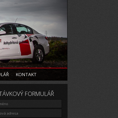
ULÁŘ
KONTAKT
TÁVKOVÝ FORMULÁŘ