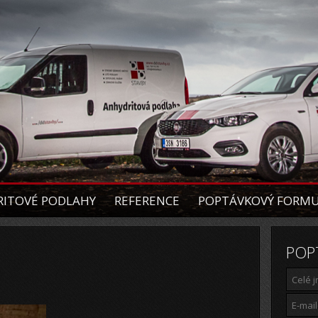
ITOVÉ PODLAHY
REFERENCE
POPTÁVKOVÝ FORM
POP