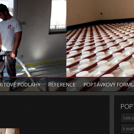
ITOVÉ PODLAHY
REFERENCE
POPTÁVKOVÝ FORM
POP