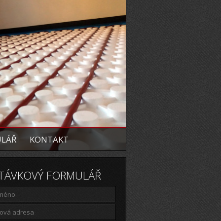
ULÁŘ
KONTAKT
TÁVKOVÝ FORMULÁŘ