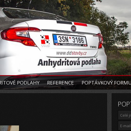
ITOVÉ PODLAHY
REFERENCE
POPTÁVKOVÝ FORM
POP