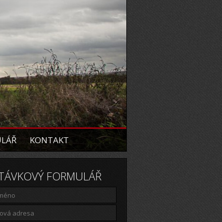
ULÁŘ
KONTAKT
TÁVKOVÝ FORMULÁŘ