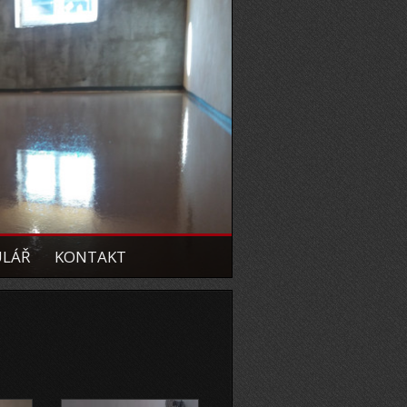
ULÁŘ
KONTAKT