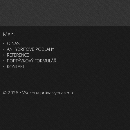
Menu
O NÁS
ANHYDRITOVÉ PODLAHY
REFERENCE
POPTÁVKOVÝ FORMULÁŘ
KONTAKT
© 2026 • Všechna práva vyhrazena