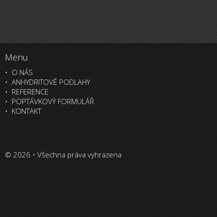
Menu
O NÁS
ANHYDRITOVÉ PODLAHY
REFERENCE
POPTÁVKOVÝ FORMULÁŘ
KONTAKT
© 2026 • Všechna práva vyhrazena