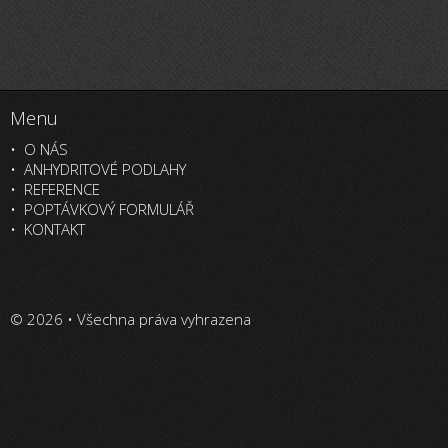
Menu
O NÁS
ANHYDRITOVÉ PODLAHY
REFERENCE
POPTÁVKOVÝ FORMULÁŘ
KONTAKT
© 2026 • Všechna práva vyhrazena