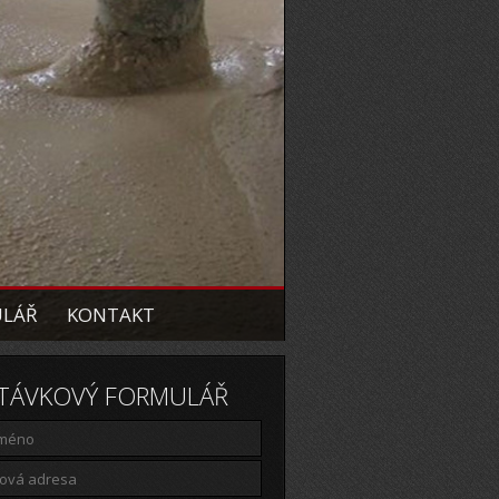
ULÁŘ
KONTAKT
TÁVKOVÝ FORMULÁŘ