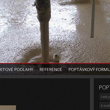
ITOVÉ PODLAHY
REFERENCE
POPTÁVKOVÝ FORM
POP