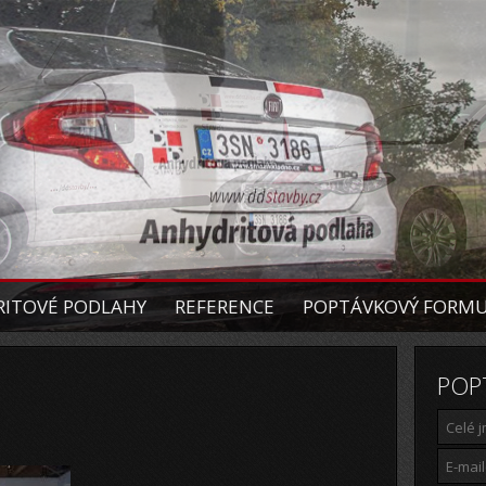
ITOVÉ PODLAHY
REFERENCE
POPTÁVKOVÝ FORM
POP