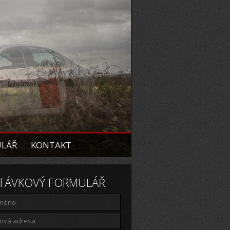
ULÁŘ
KONTAKT
TÁVKOVÝ FORMULÁŘ