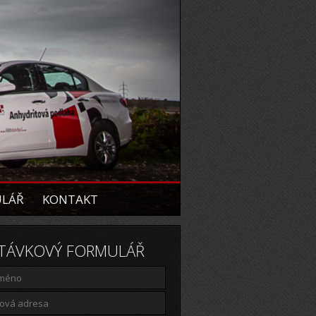
ULÁŘ
KONTAKT
TÁVKOVÝ FORMULÁŘ