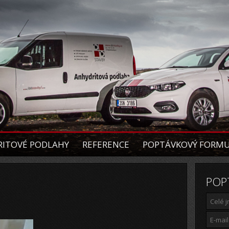
ITOVÉ PODLAHY
REFERENCE
POPTÁVKOVÝ FORM
POP