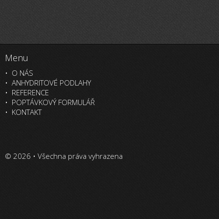
Menu
O NÁS
ANHYDRITOVÉ PODLAHY
REFERENCE
POPTÁVKOVÝ FORMULÁŘ
KONTAKT
© 2026 • Všechna práva vyhrazena