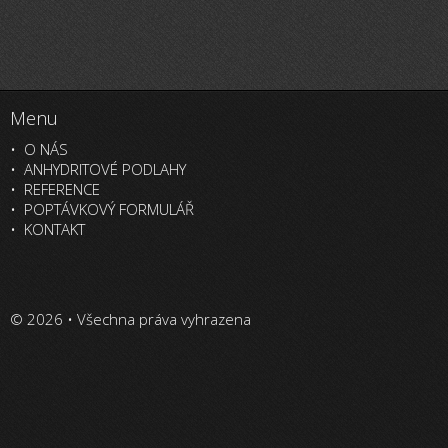
Menu
O NÁS
ANHYDRITOVÉ PODLAHY
REFERENCE
POPTÁVKOVÝ FORMULÁŘ
KONTAKT
© 2026 • Všechna práva vyhrazena