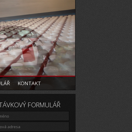
ULÁŘ
KONTAKT
TÁVKOVÝ FORMULÁŘ