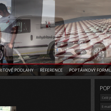
ITOVÉ PODLAHY
REFERENCE
POPTÁVKOVÝ FORM
POP