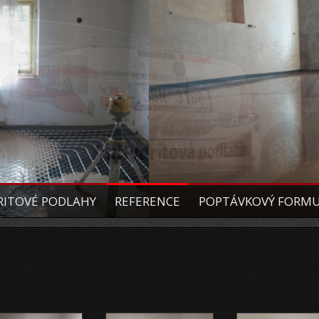
ITOVÉ PODLAHY
REFERENCE
POPTÁVKOVÝ FORM