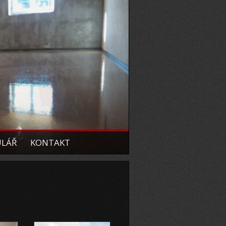
ULÁŘ
KONTAKT