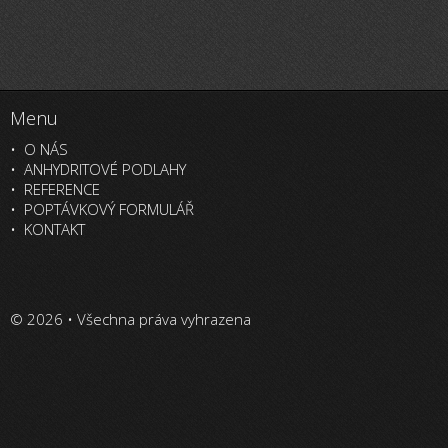
Menu
O NÁS
ANHYDRITOVÉ PODLAHY
REFERENCE
POPTÁVKOVÝ FORMULÁŘ
KONTAKT
© 2026 • Všechna práva vyhrazena