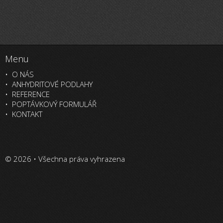
Menu
O NÁS
ANHYDRITOVÉ PODLAHY
REFERENCE
POPTÁVKOVÝ FORMULÁŘ
KONTAKT
© 2026 • Všechna práva vyhrazena